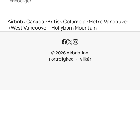
Ferieboliger
Airbnb
Canada
Britisk Columbia
Metro Vancouver
West Vancouver
Hollyburn Mountain
© 2026 Airbnb, Inc.
Fortrolighed
Vilkår