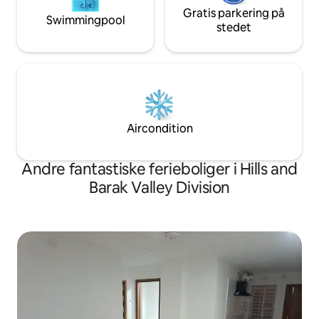
Gratis parkering på
Swimmingpool
stedet
Aircondition
Andre fantastiske ferieboliger i Hills and
Barak Valley Division