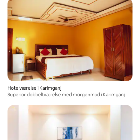
Hotelværelse i Karimganj
Superior dobbeltværelse med morgenmad i Karimganj