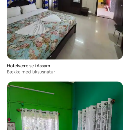
Hotelværelse i Assam
Bække med luksusnatur