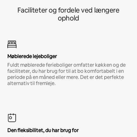
Faciliteter og fordele ved længere
ophold
Møblerede lejeboliger
Fuldt møblerede ferieboliger omfatter køkken og de
faciliteter, du har brug for til at bo komfortabelt i en
periode på en måned eller mere. Det er det perfekte
alternativ til fremleje.
Den fleksibilitet, du har brug for