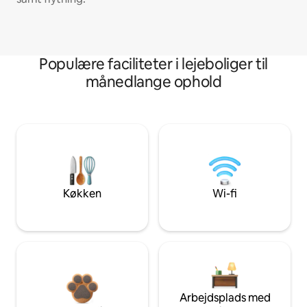
Populære faciliteter i lejeboliger til
månedlange ophold
Køkken
Wi-fi
Arbejdsplads med