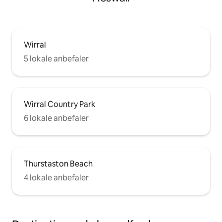
Wirral
5 lokale anbefaler
Wirral Country Park
6 lokale anbefaler
Thurstaston Beach
4 lokale anbefaler