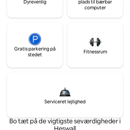
Dyrevenlig
plads til bærbar
computer
Gratis parkering på
Fitnessrum
stedet
Serviceret lejlighed
Bo tæt på de vigtigste seværdigheder i
Heswall