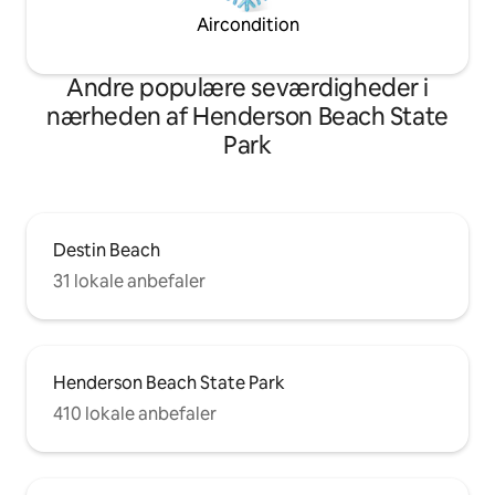
Aircondition
Andre populære seværdigheder i
nærheden af Henderson Beach State
Park
Destin Beach
31 lokale anbefaler
Henderson Beach State Park
410 lokale anbefaler