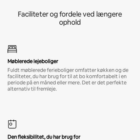
Faciliteter og fordele ved længere
ophold
Møblerede lejeboliger
Fuldt møblerede ferieboliger omfatter køkken og de
faciliteter, du har brug for til at bo komfortabelt i en
periode på en måned eller mere. Det er det perfekte
alternativ til fremleje.
Den fleksibilitet, du har brug for