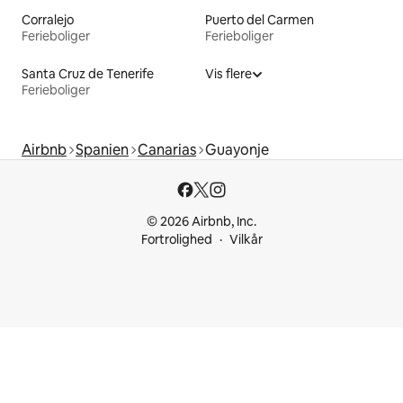
Corralejo
Puerto del Carmen
Ferieboliger
Ferieboliger
Santa Cruz de Tenerife
Vis flere
Ferieboliger
Airbnb
Spanien
Canarias
Guayonje
© 2026 Airbnb, Inc.
Fortrolighed
Vilkår