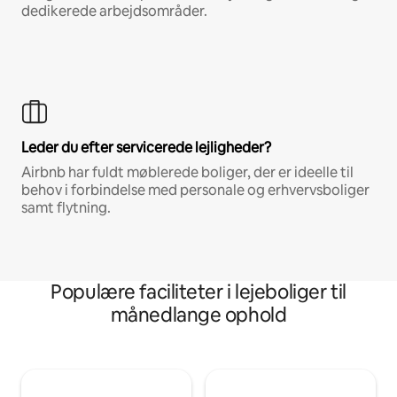
dedikerede arbejdsområder.
Leder du efter servicerede lejligheder?
Airbnb har fuldt møblerede boliger, der er ideelle til
behov i forbindelse med personale og erhvervsboliger
samt flytning.
Populære faciliteter i lejeboliger til
månedlange ophold