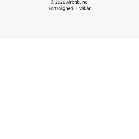
© 2026 Airbnb, Inc.
Fortrolighed
Vilkår