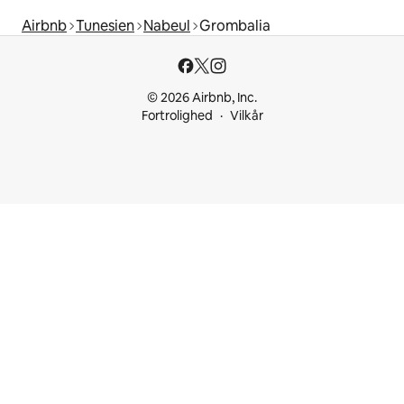
Airbnb
Tunesien
Nabeul
Grombalia
© 2026 Airbnb, Inc.
Fortrolighed
Vilkår