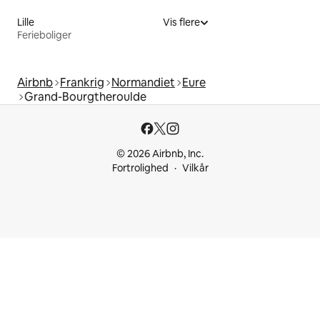
Lille
Vis flere
Ferieboliger
Airbnb
Frankrig
Normandiet
Eure
Grand-Bourgtheroulde
© 2026 Airbnb, Inc.
Fortrolighed
Vilkår