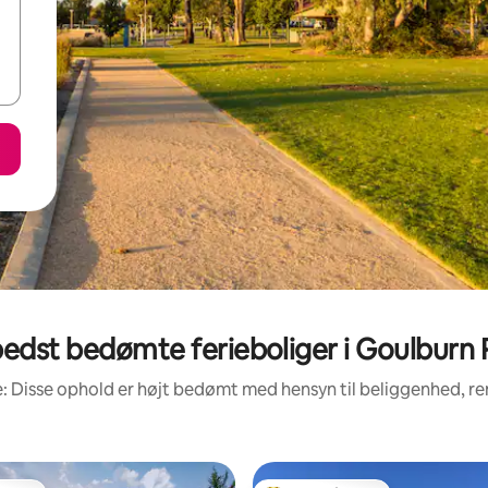
edst bedømte ferieboliger i Goulburn 
: Disse ophold er højt bedømt med hensyn til beliggenhed, 