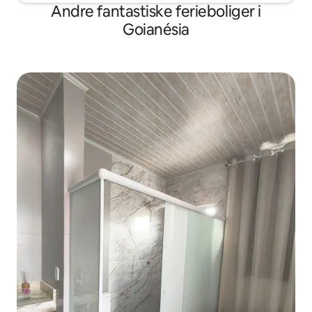
Andre fantastiske ferieboliger i
Goianésia