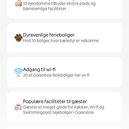
10 ejendomme tilbyder ekstra plads og
børnevenlige faciliteter
Dyrevenlige ferieboliger
Find 10 boliger, hvor kæledyr er velkomne
Adgang til wi-fi
20 af Goianésia ferieboliger har wi-fi
Populære faciliteter til gæster
Gæster er meget glade for Køkken, Wi-fi og
Swimmingpool i lejeboliger i Goianésia