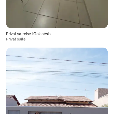
Privat værelse i Goianésia
Privat suite