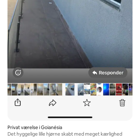
Privat værelse i Goianésia
Det hyggelige lille hjørne skabt med meget kærlighed