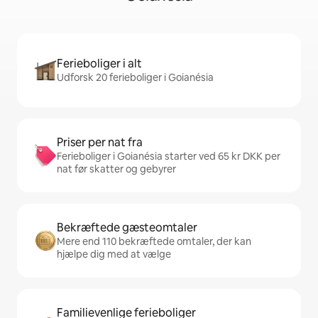
Ferieboliger i alt
Udforsk 20 ferieboliger i Goianésia
Priser per nat fra
Ferieboliger i Goianésia starter ved 65 kr DKK per
nat før skatter og gebyrer
Bekræftede gæsteomtaler
Mere end 110 bekræftede omtaler, der kan
hjælpe dig med at vælge
Familievenlige ferieboliger