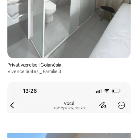
Privat værelse i Goianésia
Vivence Suites _ Familie 3