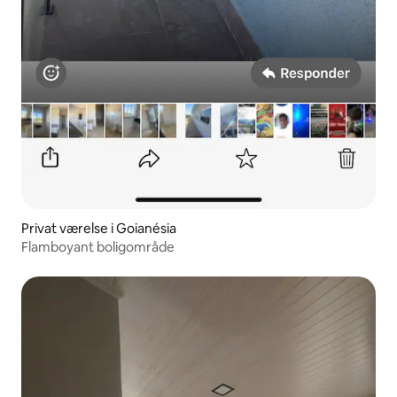
Privat værelse i Goianésia
Flamboyant boligområde