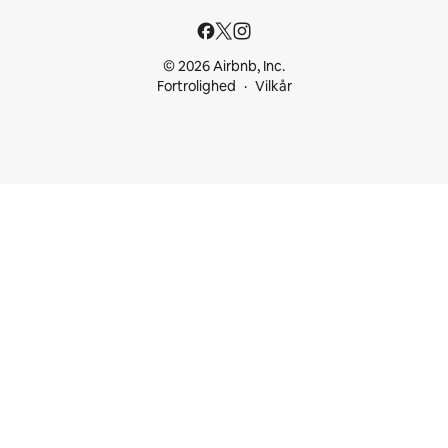
© 2026 Airbnb, Inc.
Fortrolighed
Vilkår