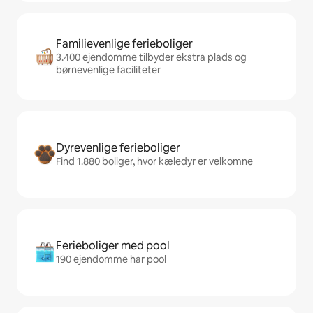
Familievenlige ferieboliger
3.400 ejendomme tilbyder ekstra plads og
børnevenlige faciliteter
Dyrevenlige ferieboliger
Find 1.880 boliger, hvor kæledyr er velkomne
Ferieboliger med pool
190 ejendomme har pool