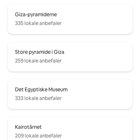
Giza-pyramiderne
335 lokale anbefaler
Store pyramide i Giza
259 lokale anbefaler
Det Egyptiske Museum
333 lokale anbefaler
Kairotårnet
209 lokale anbefaler