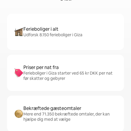
Ferieboliger i alt
Udforsk 8.150 ferieboliger i Giza
Priser per nat fra
Ferieboliger i Giza starter ved 65 kr DKK per nat
før skatter og gebyrer
Bekræftede gæsteomtaler
Mere end 71.350 bekræftede omtaler, der kan
hjælpe dig med at vælge