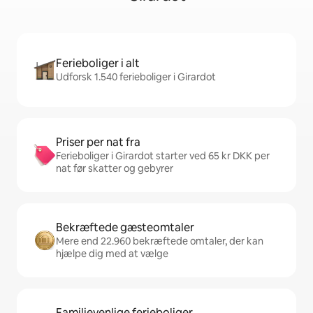
Ferieboliger i alt
Udforsk 1.540 ferieboliger i Girardot
Priser per nat fra
Ferieboliger i Girardot starter ved 65 kr DKK per
nat før skatter og gebyrer
Bekræftede gæsteomtaler
Mere end 22.960 bekræftede omtaler, der kan
hjælpe dig med at vælge
Familievenlige ferieboliger