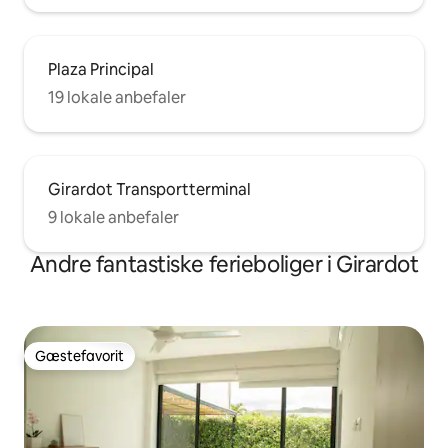
Plaza Principal
19 lokale anbefaler
Girardot Transportterminal
9 lokale anbefaler
Andre fantastiske ferieboliger i Girardot
Gæstefavorit
Gæstefavorit