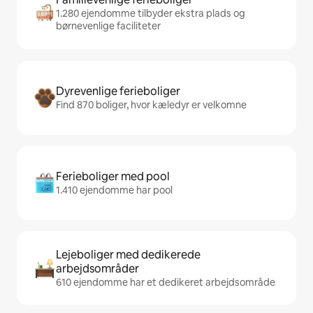
1.280 ejendomme tilbyder ekstra plads og
børnevenlige faciliteter
Dyrevenlige ferieboliger
Find 870 boliger, hvor kæledyr er velkomne
Ferieboliger med pool
1.410 ejendomme har pool
Lejeboliger med dedikerede
arbejdsområder
610 ejendomme har et dedikeret arbejdsområde