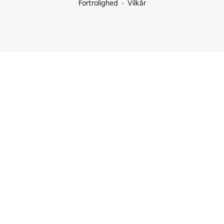
Fortrolighed
Vilkår