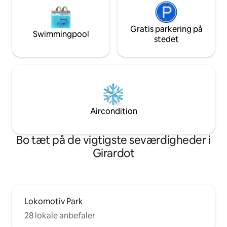
Gratis parkering på
Swimmingpool
stedet
Aircondition
Bo tæt på de vigtigste seværdigheder i
Girardot
Lokomotiv Park
28 lokale anbefaler