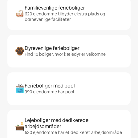
Familievenlige ferieboliger
620 ejendomme tilbyder ekstra plads og
børnevenlige faciliteter
Dyrevenlige ferieboliger
Find 10 boliger, hvor kæledyr er velkomne
Ferieboliger med pool
990 ejendomme har pool
Lejeboliger med dedikerede
arbejdsområder
630 ejendomme har et dedikeret arbejdsområde