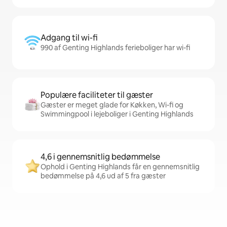
Adgang til wi-fi
990 af Genting Highlands ferieboliger har wi-fi
Populære faciliteter til gæster
Gæster er meget glade for Køkken, Wi-fi og
Swimmingpool i lejeboliger i Genting Highlands
4,6 i gennemsnitlig bedømmelse
Ophold i Genting Highlands får en gennemsnitlig
bedømmelse på 4,6 ud af 5 fra gæster