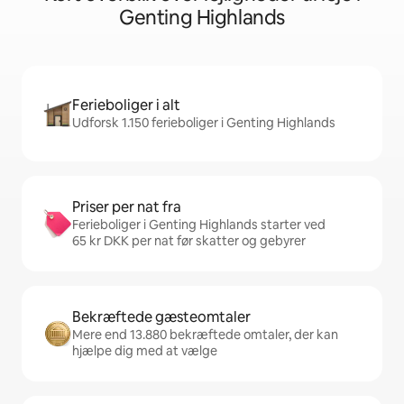
Genting Highlands
Ferieboliger i alt
Udforsk 1.150 ferieboliger i Genting Highlands
Priser per nat fra
Ferieboliger i Genting Highlands starter ved
65 kr DKK per nat før skatter og gebyrer
Bekræftede gæsteomtaler
Mere end 13.880 bekræftede omtaler, der kan
hjælpe dig med at vælge