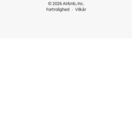
© 2026 Airbnb, Inc.
Fortrolighed
Vilkår