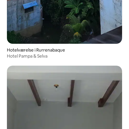
Hotelværelse i Rurrenabaque
Hotel Pampa & Selva