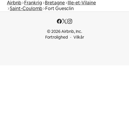
Airbnb
Frankrig
Bretagne
Ille-et-Vilaine
Saint-Coulomb
Fort Guesclin
© 2026 Airbnb, Inc.
Fortrolighed
Vilkår