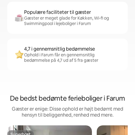
Populære faciliteter til gæster
Gæster er meget glade for Køkken, Wi-fi og
Swimmingpool i lejeboliger i Farum
4,7 i gennemsnitlig bedømmelse
Ophold i Farum får en gennemsnitlig
bedømmelse på 4,7 ud af 5 fra gæster
De bedst bedømte ferieboliger i Farum
Gæster er enige: Disse ophold er højt bedømt med
hensyn til beliggenhed, renhed med mere.
Superhost