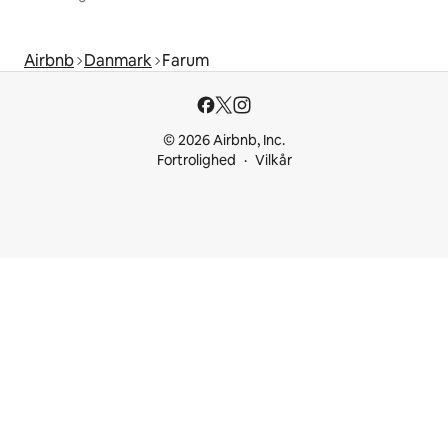
Airbnb
Danmark
Farum
© 2026 Airbnb, Inc.
Fortrolighed
Vilkår