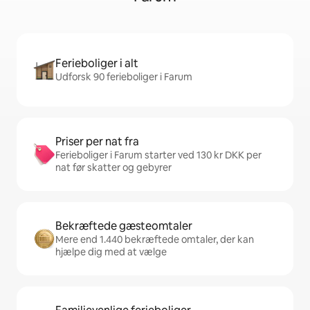
Ferieboliger i alt
Udforsk 90 ferieboliger i Farum
Priser per nat fra
Ferieboliger i Farum starter ved 130 kr DKK per
nat før skatter og gebyrer
Bekræftede gæsteomtaler
Mere end 1.440 bekræftede omtaler, der kan
hjælpe dig med at vælge