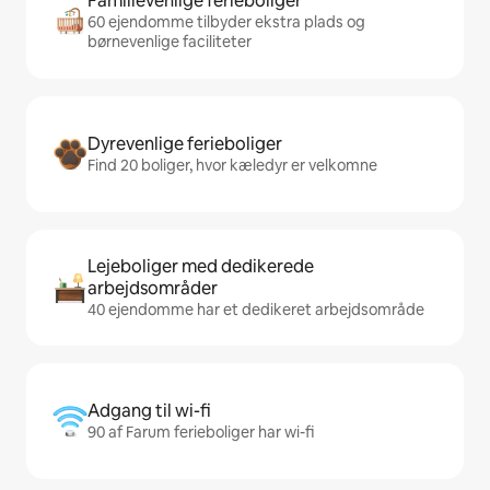
Familievenlige ferieboliger
60 ejendomme tilbyder ekstra plads og
børnevenlige faciliteter
Dyrevenlige ferieboliger
Find 20 boliger, hvor kæledyr er velkomne
Lejeboliger med dedikerede
arbejdsområder
40 ejendomme har et dedikeret arbejdsområde
Adgang til wi-fi
90 af Farum ferieboliger har wi-fi