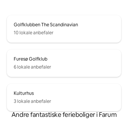
Golfklubben The Scandinavian
10 lokale anbefaler
Furesø Golfklub
6 lokale anbefaler
Kulturhus
3 lokale anbefaler
Andre fantastiske ferieboliger i Farum