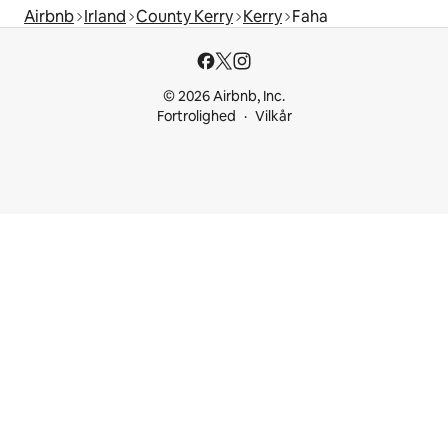
Airbnb
Irland
County Kerry
Kerry
Faha
© 2026 Airbnb, Inc.
Fortrolighed
Vilkår