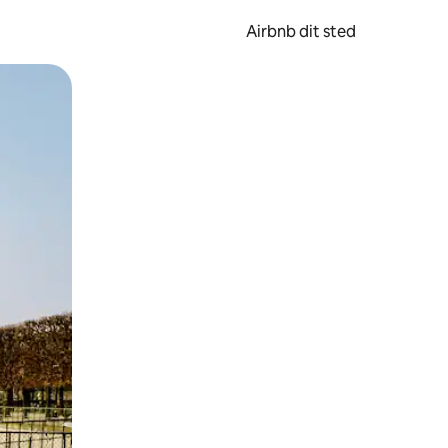
Airbnb dit sted