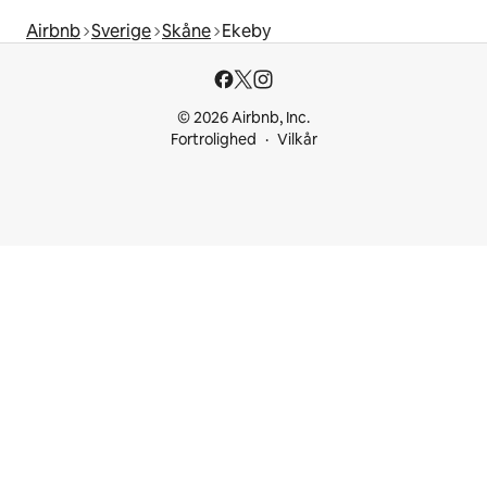
Airbnb
Sverige
Skåne
Ekeby
© 2026 Airbnb, Inc.
Fortrolighed
Vilkår