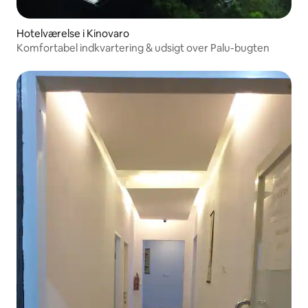
Hotelværelse i Kinovaro
Komfortabel indkvartering & udsigt over Palu-bugten