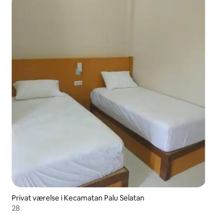
Privat værelse i Kecamatan Palu Selatan
28