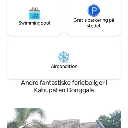
Gratis parkering på
Swimmingpool
stedet
Aircondition
Andre fantastiske ferieboliger i
Kabupaten Donggala