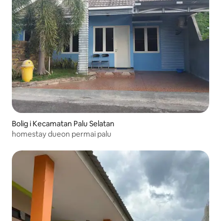
Bolig i Kecamatan Palu Selatan
homestay dueon permai palu