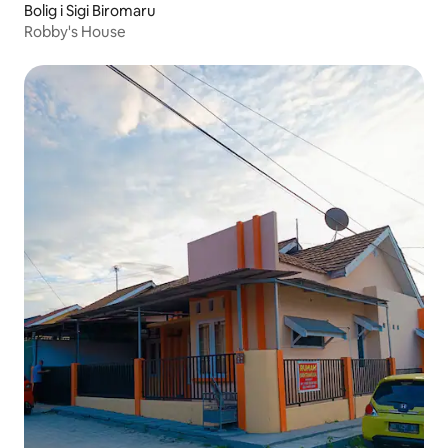
Bolig i Sigi Biromaru
Robby's House