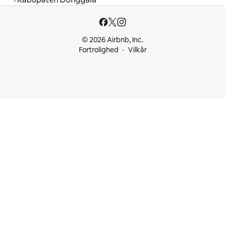
© 2026 Airbnb, Inc.
Fortrolighed
Vilkår