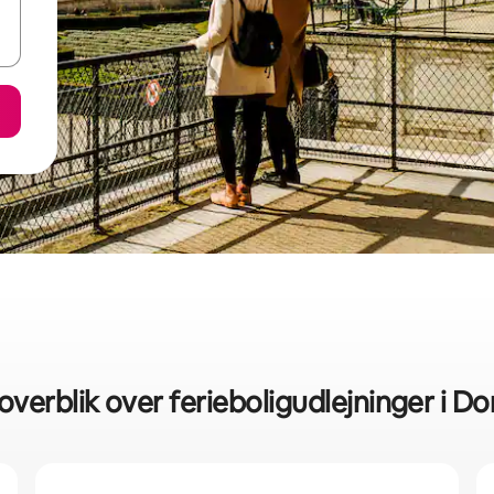
overblik over ferieboligudlejninger i 