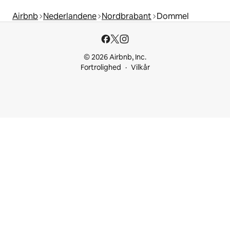
Airbnb
Nederlandene
Nordbrabant
Dommel
© 2026 Airbnb, Inc.
Fortrolighed
Vilkår