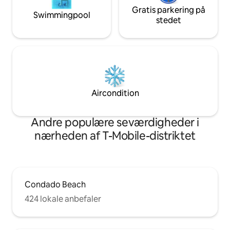
Gratis parkering på
Swimmingpool
stedet
Aircondition
Andre populære seværdigheder i
nærheden af T-Mobile-distriktet
Condado Beach
424 lokale anbefaler