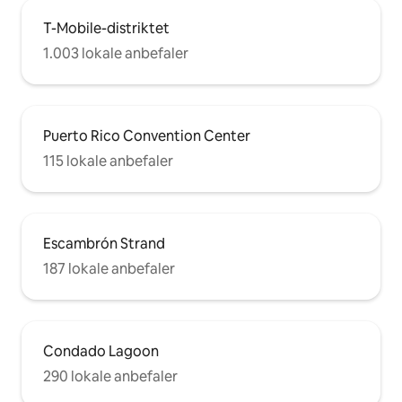
T-Mobile-distriktet
1.003 lokale anbefaler
Puerto Rico Convention Center
115 lokale anbefaler
Escambrón Strand
187 lokale anbefaler
Condado Lagoon
290 lokale anbefaler