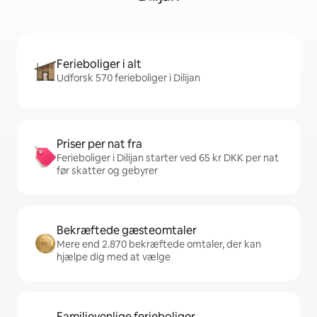
Ferieboliger i alt
Udforsk 570 ferieboliger i Dilijan
Priser per nat fra
Ferieboliger i Dilijan starter ved 65 kr DKK per nat
før skatter og gebyrer
Bekræftede gæsteomtaler
Mere end 2.870 bekræftede omtaler, der kan
hjælpe dig med at vælge
Familievenlige ferieboliger