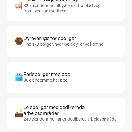
320 ejendomme tilbyder ekstra plads og
børnevenlige faciliteter
Dyrevenlige ferieboliger
Find 170 boliger, hvor kæledyr er velkomne
Ferieboliger med pool
90 ejendomme har pool
Lejeboliger med dedikerede
arbejdsområder
240 ejendomme har et dedikeret arbejdsområde