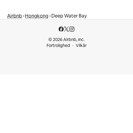
Airbnb
Hongkong
Deep Water Bay
© 2026 Airbnb, Inc.
Fortrolighed
Vilkår