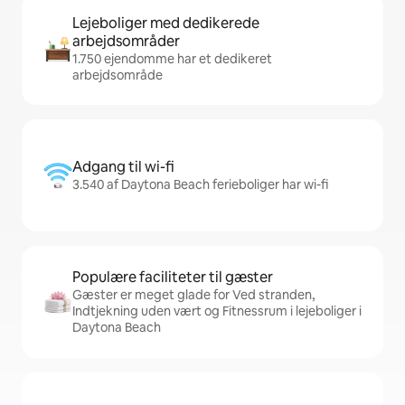
Lejeboliger med dedikerede
arbejdsområder
1.750 ejendomme har et dedikeret
arbejdsområde
Adgang til wi-fi
3.540 af Daytona Beach ferieboliger har wi-fi
Populære faciliteter til gæster
Gæster er meget glade for Ved stranden,
Indtjekning uden vært og Fitnessrum i lejeboliger i
Daytona Beach