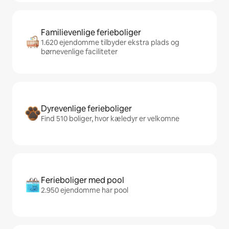
Familievenlige ferieboliger
1.620 ejendomme tilbyder ekstra plads og
børnevenlige faciliteter
Dyrevenlige ferieboliger
Find 510 boliger, hvor kæledyr er velkomne
Ferieboliger med pool
2.950 ejendomme har pool