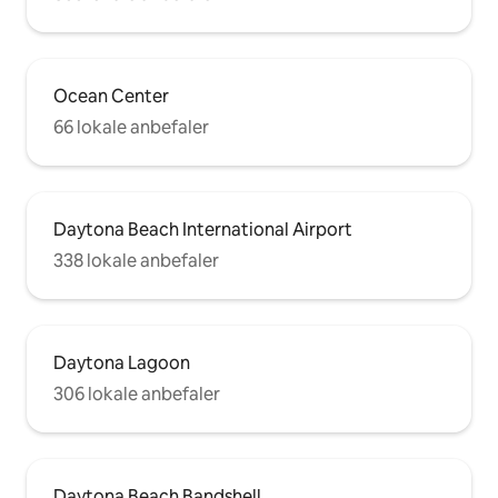
Ocean Center
66 lokale anbefaler
Daytona Beach International Airport
338 lokale anbefaler
Daytona Lagoon
306 lokale anbefaler
Daytona Beach Bandshell