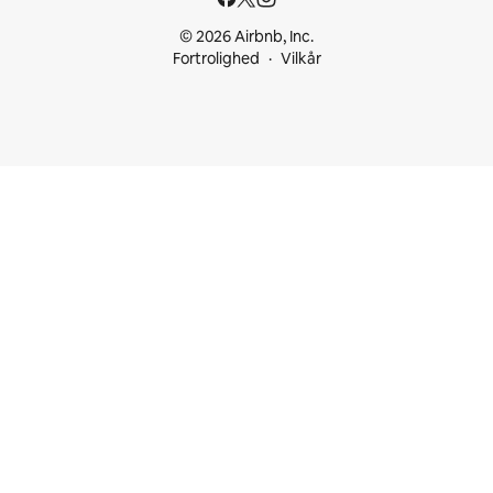
© 2026 Airbnb, Inc.
Fortrolighed
Vilkår