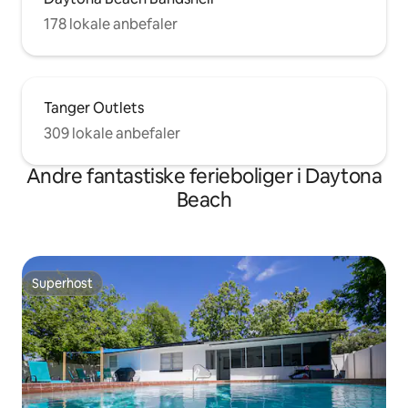
178 lokale anbefaler
Tanger Outlets
309 lokale anbefaler
Andre fantastiske ferieboliger i Daytona
Beach
Superhost
Superhost