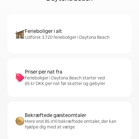
Ferieboliger i alt
Udforsk 3.720 ferieboliger i Daytona Beach
Priser per nat fra
Ferieboliger i Daytona Beach starter ved
65 kr DKK per nat før skatter og gebyrer
Bekræftede gæsteomtaler
Mere end 85.410 bekræftede omtaler, der kan
hjælpe dig med at vælge