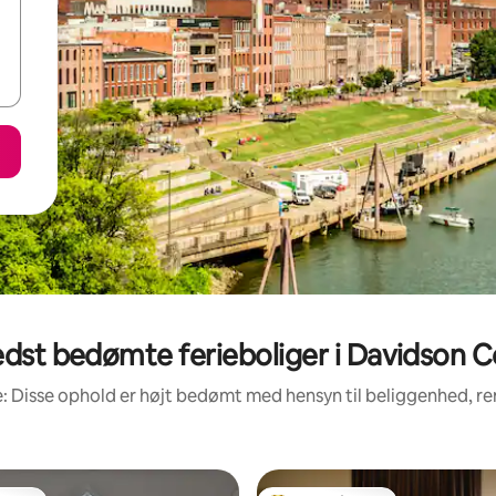
dst bedømte ferieboliger i Davidson 
: Disse ophold er højt bedømt med hensyn til beliggenhed, 