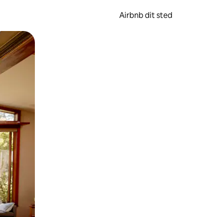
Airbnb dit sted