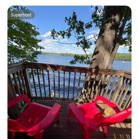
Superhost
Superhost