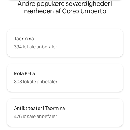
Andre populære seværdigheder i
nærheden af Corso Umberto
Taormina
394 lokale anbefaler
Isola Bella
308 lokale anbefaler
Antikt teater i Taormina
476 lokale anbefaler