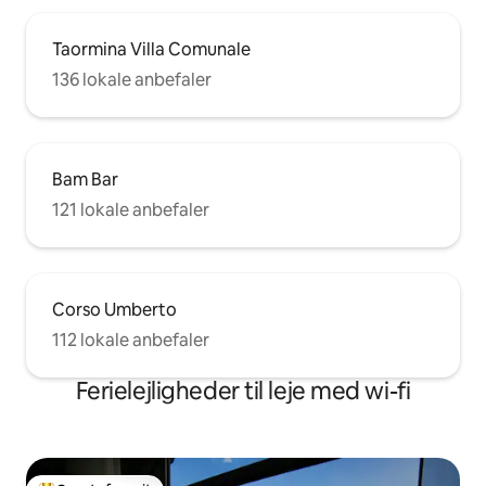
Taormina Villa Comunale
136 lokale anbefaler
Bam Bar
121 lokale anbefaler
Corso Umberto
112 lokale anbefaler
Ferielejligheder til leje med wi-fi