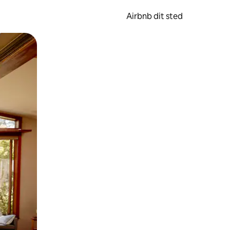
Airbnb dit sted