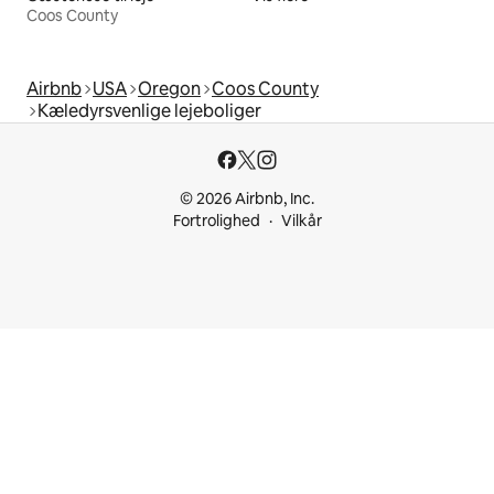
Coos County
Airbnb
USA
Oregon
Coos County
Kæledyrsvenlige lejeboliger
© 2026 Airbnb, Inc.
Fortrolighed
Vilkår