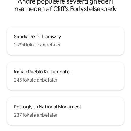
Andre populære seværdigheder i
nærheden af Cliff's Forlystelsespark
Sandia Peak Tramway
1.294 lokale anbefaler
Indian Pueblo Kulturcenter
246 lokale anbefaler
Petroglyph National Monument
237 lokale anbefaler