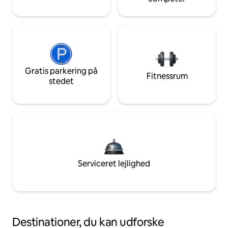
Gratis parkering på
Fitnessrum
stedet
Serviceret lejlighed
Destinationer, du kan udforske