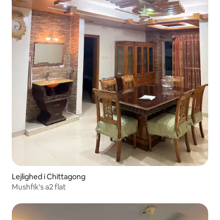
Lejlighed i Chittagong
Mushfik's a2 flat