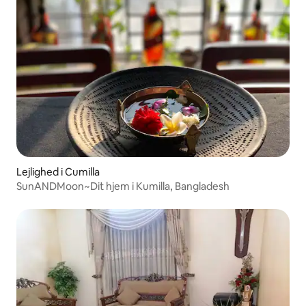
Lejlighed i Cumilla
SunANDMoon~Dit hjem i Kumilla, Bangladesh