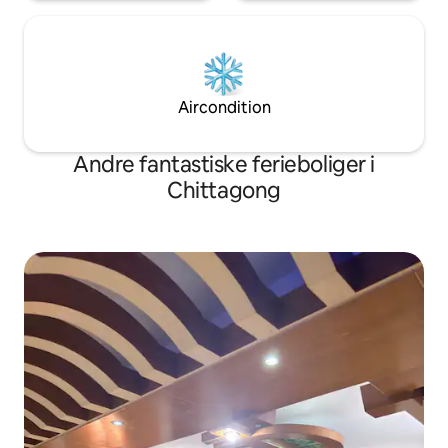
Aircondition
Andre fantastiske ferieboliger i
Chittagong