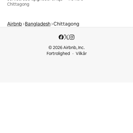
Chittagong
Airbnb
Bangladesh
Chittagong
© 2026 Airbnb, Inc.
Fortrolighed
Vilkår