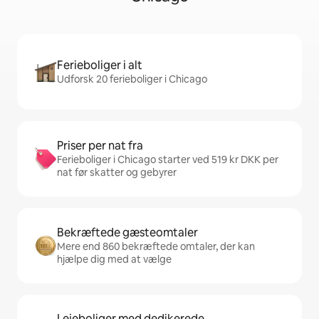
Ferieboliger i alt
Udforsk 20 ferieboliger i Chicago
Priser per nat fra
Ferieboliger i Chicago starter ved 519 kr DKK per
nat før skatter og gebyrer
Bekræftede gæsteomtaler
Mere end 860 bekræftede omtaler, der kan
hjælpe dig med at vælge
Lejeboliger med dedikerede