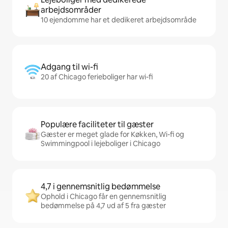
arbejdsområder
10 ejendomme har et dedikeret arbejdsområde
Adgang til wi-fi
20 af Chicago ferieboliger har wi-fi
Populære faciliteter til gæster
Gæster er meget glade for Køkken, Wi-fi og
Swimmingpool i lejeboliger i Chicago
4,7 i gennemsnitlig bedømmelse
Ophold i Chicago får en gennemsnitlig
bedømmelse på 4,7 ud af 5 fra gæster