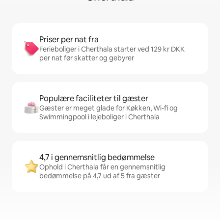
Priser per nat fra
Ferieboliger i Cherthala starter ved 129 kr DKK
per nat før skatter og gebyrer
Populære faciliteter til gæster
Gæster er meget glade for Køkken, Wi-fi og
Swimmingpool i lejeboliger i Cherthala
4,7 i gennemsnitlig bedømmelse
Ophold i Cherthala får en gennemsnitlig
bedømmelse på 4,7 ud af 5 fra gæster