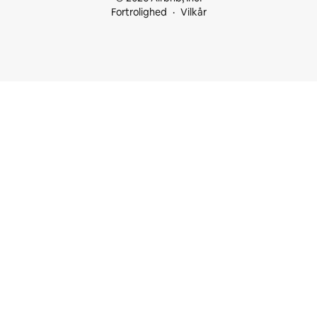
Fortrolighed
Vilkår