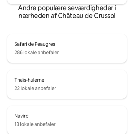
Andre populære seværdigheder i
nærheden af Château de Crussol
Safari de Peaugres
286 lokale anbefaler
Thaïs-hulerne
22 lokale anbefaler
Navire
13 lokale anbefaler