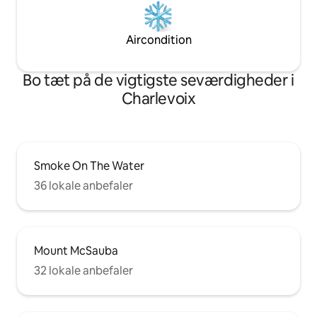
Aircondition
Bo tæt på de vigtigste seværdigheder i
Charlevoix
Smoke On The Water
36 lokale anbefaler
Mount McSauba
32 lokale anbefaler