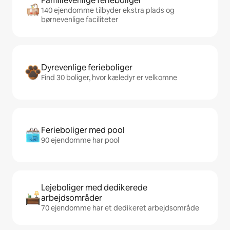
Familievenlige ferieboliger
140 ejendomme tilbyder ekstra plads og
børnevenlige faciliteter
Dyrevenlige ferieboliger
Find 30 boliger, hvor kæledyr er velkomne
Ferieboliger med pool
90 ejendomme har pool
Lejeboliger med dedikerede
arbejdsområder
70 ejendomme har et dedikeret arbejdsområde