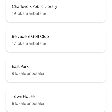
Charlevoix Public Library
19 lokale anbefaler
Belvedere Golf Club
17 lokale anbefaler
East Park
9 lokale anbefaler
Town House
8 lokale anbefaler