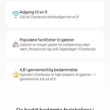
Adgang til wi-fi
220 af Charlevoix ferieboliger har wi-fi
Populære faciliteter til gæster
Gæster er meget glade for Indtjekning uden
vært, Fitnessrum og Grill i lejeboliger i Charlevoix
4,8 i gennemsnitlig bedømmelse
Ophold i Charlevoix er højt bedømt af gæster – i
gennemsnit 4,8 ud af 5.