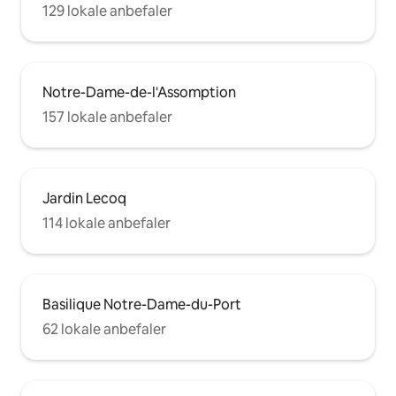
129 lokale anbefaler
Notre-Dame-de-l'Assomption
157 lokale anbefaler
Jardin Lecoq
114 lokale anbefaler
Basilique Notre-Dame-du-Port
62 lokale anbefaler