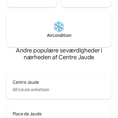
Aircondition
Andre populære seværdigheder i
nærheden af Centre Jaude
Centre Jaude
68 lokale anbefaler
Place de Jaude