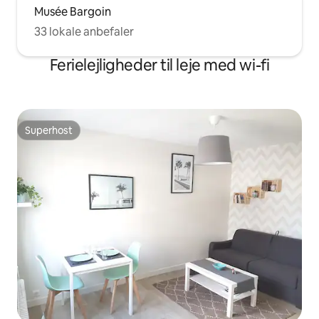
Musée Bargoin
33 lokale anbefaler
Ferielejligheder til leje med wi-fi
Superhost
Superhost