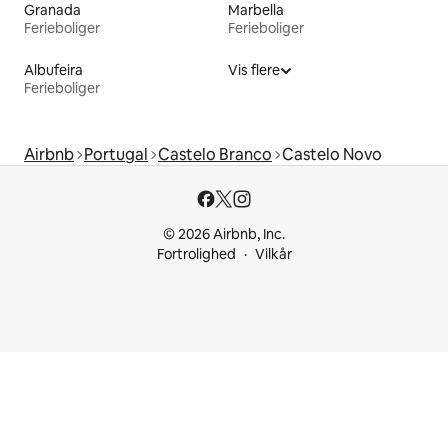
Granada
Marbella
Ferieboliger
Ferieboliger
Albufeira
Vis flere
Ferieboliger
Airbnb
Portugal
Castelo Branco
Castelo Novo
© 2026 Airbnb, Inc.
Fortrolighed
Vilkår