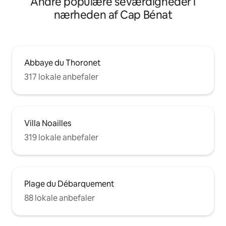
Andre populære seværdigheder i
nærheden af Cap Bénat
Abbaye du Thoronet
317 lokale anbefaler
Villa Noailles
319 lokale anbefaler
Plage du Débarquement
88 lokale anbefaler