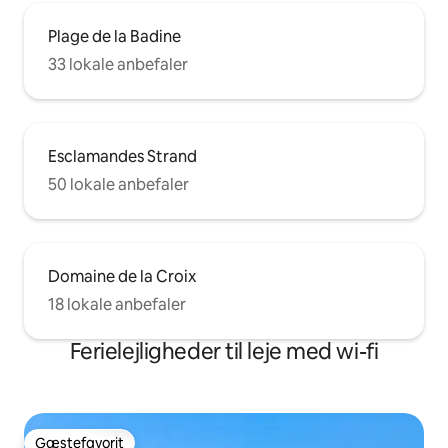
Plage de la Badine
33 lokale anbefaler
Esclamandes Strand
50 lokale anbefaler
Domaine de la Croix
18 lokale anbefaler
Ferielejligheder til leje med wi-fi
Gæstefavorit