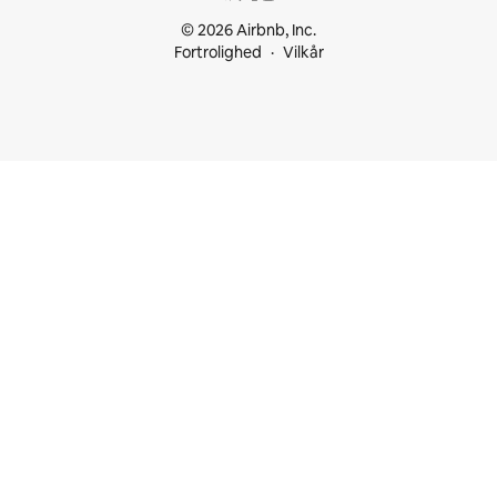
© 2026 Airbnb, Inc.
Fortrolighed
Vilkår