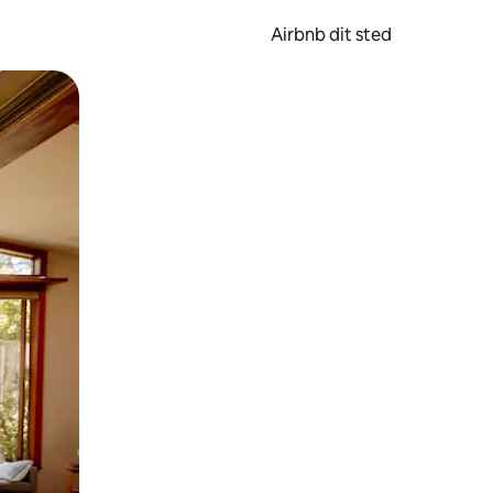
Airbnb dit sted