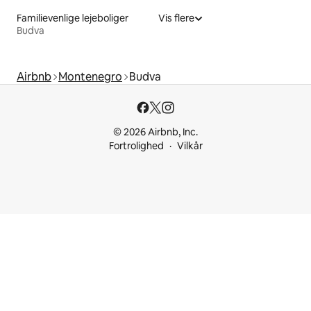
Familievenlige lejeboliger
Vis flere
Budva
Airbnb
Montenegro
Budva
© 2026 Airbnb, Inc.
Fortrolighed
Vilkår