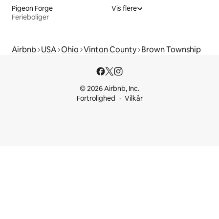
Pigeon Forge
Vis flere
Ferieboliger
Airbnb
USA
Ohio
Vinton County
Brown Township
© 2026 Airbnb, Inc.
Fortrolighed
Vilkår